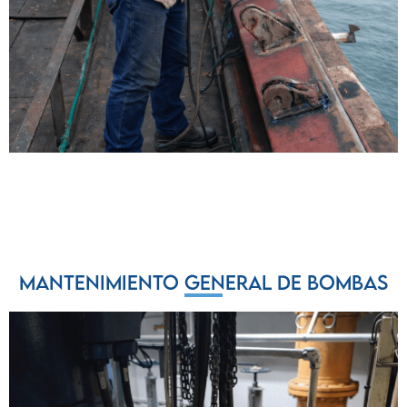
Mantenimiento general de bombas