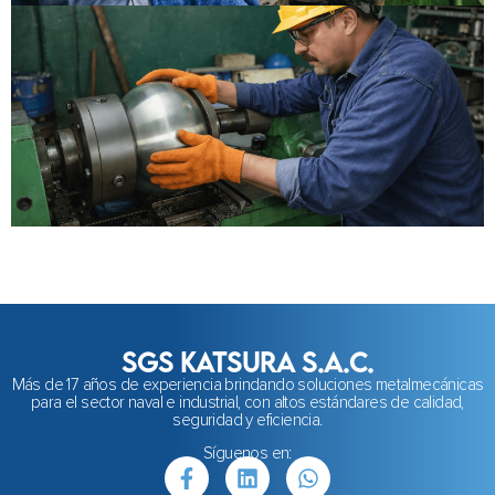
SGS KATSURA S.A.C.
Más de 17 años de experiencia brindando soluciones metalmecánicas
para el sector naval e industrial, con altos estándares de calidad,
seguridad y eficiencia.
Síguenos en: