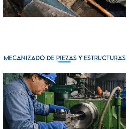
Mecanizado de piezas y estructuras