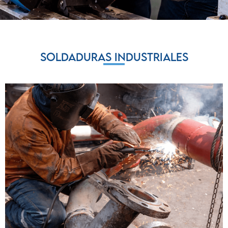
Soldaduras industriales